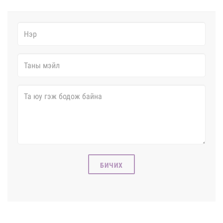
БИЧИХ