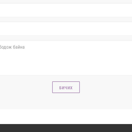
БИЧИХ