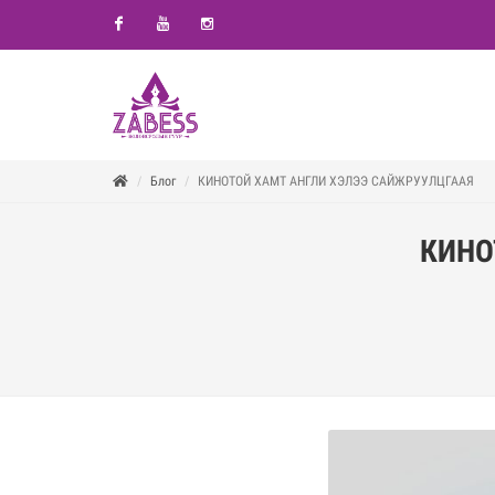
Facebook
Youtube
Instagram
Блог
КИНОТОЙ ХАМТ АНГЛИ ХЭЛЭЭ САЙЖРУУЛЦГААЯ
КИНО